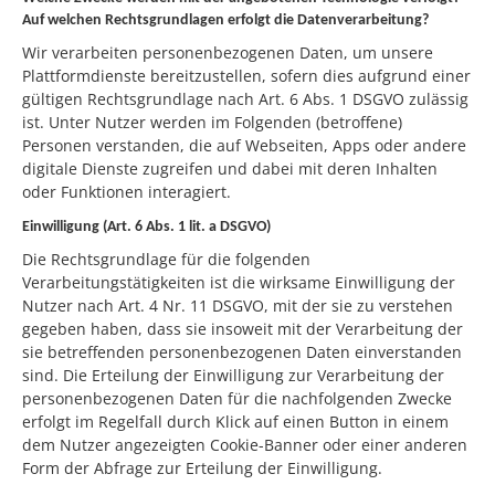
Auf welchen Rechtsgrundlagen erfolgt die Datenverarbeitung?
Wir verarbeiten personenbezogenen Daten, um unsere
Plattformdienste bereitzustellen, sofern dies aufgrund einer
gültigen Rechtsgrundlage nach Art. 6 Abs. 1 DSGVO zulässig
ist. Unter Nutzer werden im Folgenden (betroffene)
Personen verstanden, die auf Webseiten, Apps oder andere
digitale Dienste zugreifen und dabei mit deren Inhalten
oder Funktionen interagiert.
Einwilligung (Art. 6 Abs. 1 lit. a DSGVO)
Die Rechtsgrundlage für die folgenden
Verarbeitungstätigkeiten ist die wirksame Einwilligung der
Nutzer nach Art. 4 Nr. 11 DSGVO, mit der sie zu verstehen
gegeben haben, dass sie insoweit mit der Verarbeitung der
sie betreffenden personenbezogenen Daten einverstanden
sind. Die Erteilung der Einwilligung zur Verarbeitung der
personenbezogenen Daten für die nachfolgenden Zwecke
erfolgt im Regelfall durch Klick auf einen Button in einem
dem Nutzer angezeigten Cookie-Banner oder einer anderen
Form der Abfrage zur Erteilung der Einwilligung.