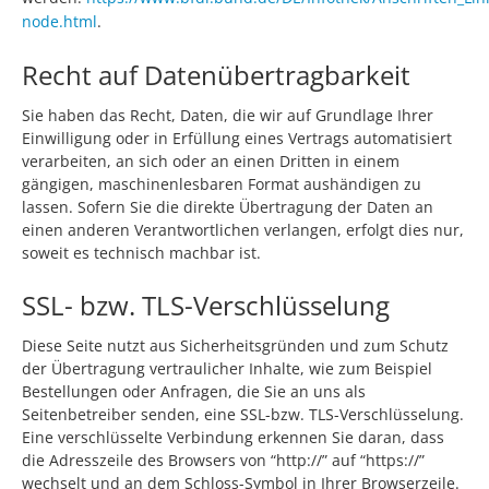
node.html
.
Recht auf Datenübertragbarkeit
Sie haben das Recht, Daten, die wir auf Grundlage Ihrer
Einwilligung oder in Erfüllung eines Vertrags automatisiert
verarbeiten, an sich oder an einen Dritten in einem
gängigen, maschinenlesbaren Format aushändigen zu
lassen. Sofern Sie die direkte Übertragung der Daten an
einen anderen Verantwortlichen verlangen, erfolgt dies nur,
soweit es technisch machbar ist.
SSL- bzw. TLS-Verschlüsselung
Diese Seite nutzt aus Sicherheitsgründen und zum Schutz
der Übertragung vertraulicher Inhalte, wie zum Beispiel
Bestellungen oder Anfragen, die Sie an uns als
Seitenbetreiber senden, eine SSL-bzw. TLS-Verschlüsselung.
Eine verschlüsselte Verbindung erkennen Sie daran, dass
die Adresszeile des Browsers von “http://” auf “https://”
wechselt und an dem Schloss-Symbol in Ihrer Browserzeile.