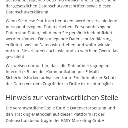
der gesetzlichen Datenschutzvorschriften sowie dieser
Datenschutzerklärung.
Wenn Sie diese Plattform benutzen, werden verschiedene
personenbezogene Daten erhoben. Personenbezogene
Daten sind Daten, mit denen Sie persönlich identifiziert
werden können. Die vorliegende Datenschutzerklärung
erläutert, welche Daten wir erheben und wofür wir sie
nutzen. Sie erläutert auch, wie und zu welchem Zweck das
geschieht.
Wir weisen darauf hin, dass die Datenübertragung im
Internet (z.B. bei der Kommunikation per E-Mail)
Sicherheitslücken aufweisen kann. Ein lückenloser Schutz
der Daten vor dem Zugriff durch Dritte ist nicht möglich.
Hinweis zur verantwortlichen Stelle
Die verantwortliche Stelle für die Datenverarbeitung und
den Tracking-Methoden auf dieser Plattform ist der
Datenschutzbeauftragte der EASY Marketing GmbH: