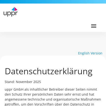
Toggl
navig
Toggle
navigati
English Version
Datenschutzerklärung
Stand: November 2025
uppr GmbH als inhaltlicher Betreiber dieser Seiten nimmt
den Schutz Ihrer persönlichen Daten sehr ernst und hat
angemessene technische und organisatorische Maßnahmen
getroffen, um den Vorschriften über den Datenschutz in