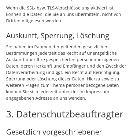
Wenn die SSL- bzw. TLS-Verschlüsselung aktiviert ist,
können die Daten, die Sie an uns übermitteln, nicht von
Dritten mitgelesen werden.
Auskunft, Sperrung, Löschung
Sie haben im Rahmen der geltenden gesetzlichen
Bestimmungen jederzeit das Recht auf unentgeltliche
Auskunft über Ihre gespeicherten personenbezogenen
Daten, deren Herkunft und Empfänger und den Zweck der
Datenverarbeitung und ggf. ein Recht auf Berichtigung,
Sperrung oder Löschung dieser Daten. Hierzu sowie zu
weiteren Fragen zum Thema personenbezogene Daten
können Sie sich jederzeit unter der im Impressum
angegebenen Adresse an uns wenden.
3. Datenschutzbeauftragter
Gesetzlich vorgeschriebener