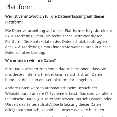
Plattform
Wer ist verantwortlich für die Datenerfassung auf dieser
Plattform?
Die Datenverarbeitung auf dieser Plattform erfolgt durch die
EASY Marketing GmbH als technischer Betreiber dieser
Plattform. Die Kontaktdaten des Datenschutzbeauftragten
der EASY Marketing GmbH finden Sie weiter unten in dieser
Datenschutzerklärung.
Wie erfassen wir Ihre Daten?
Ihre Daten werden zum einen dadurch erhoben, dass Sie
uns diese mitteilen. Hierbei kann es sich z.B. um Daten
handeln, die Sie in ein Kontaktformular eingeben.
Andere Daten werden automatisch beim Besuch der
Website durch unsere IT-Systeme erfasst. Das sind vor allem
technische Daten (z.B. Internetbrowser, Betriebssystem oder
Uhrzeit des Seitenaufrufs). Die Erfassung dieser Daten
erfolgt automatisch, sobald Sie unsere Website betreten.