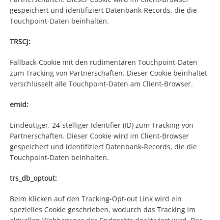
gespeichert und identifiziert Datenbank-Records, die die
Touchpoint-Daten beinhalten.
TRSCJ:
Fallback-Cookie mit den rudimentären Touchpoint-Daten
zum Tracking von Partnerschaften. Dieser Cookie beinhaltet
verschlüsselt alle Touchpoint-Daten am Client-Browser.
emid:
Eindeutiger, 24-stelliger Identifier (ID) zum Tracking von
Partnerschaften. Dieser Cookie wird im Client-Browser
gespeichert und identifiziert Datenbank-Records, die die
Touchpoint-Daten beinhalten.
trs_db_optout:
Beim Klicken auf den Tracking-Opt-out Link wird ein
spezielles Cookie geschrieben, wodurch das Tracking im