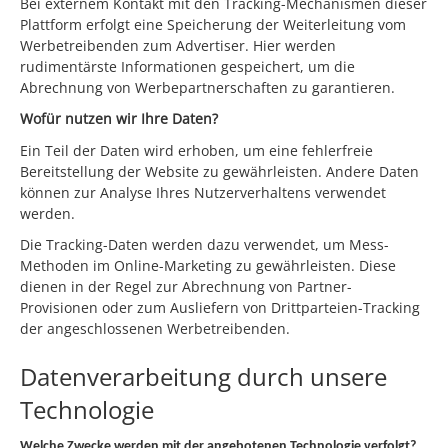
Bei externem Kontakt mit den Tracking-Mechanismen dieser
Plattform erfolgt eine Speicherung der Weiterleitung vom
Werbetreibenden zum Advertiser. Hier werden
rudimentärste Informationen gespeichert, um die
Abrechnung von Werbepartnerschaften zu garantieren.
Wofür nutzen wir Ihre Daten?
Ein Teil der Daten wird erhoben, um eine fehlerfreie
Bereitstellung der Website zu gewährleisten. Andere Daten
können zur Analyse Ihres Nutzerverhaltens verwendet
werden.
Die Tracking-Daten werden dazu verwendet, um Mess-
Methoden im Online-Marketing zu gewährleisten. Diese
dienen in der Regel zur Abrechnung von Partner-
Provisionen oder zum Ausliefern von Drittparteien-Tracking
der angeschlossenen Werbetreibenden.
Datenverarbeitung durch unsere
Technologie
Welche Zwecke werden mit der angebotenen Technologie verfolgt?