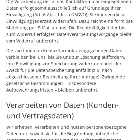
Die Verarbeitung der in das Kontaktformular eingegebenen
Daten erfolgt somit ausschließlich auf Grundlage Ihrer
Einwilligung (Art. 6 Abs. 1 lit. a DSGVO). Sie können diese
Einwilligung jederzeit widerrufen. Dazu reicht eine formlose
Mitteilung per E-Mail an uns. Die Rechtmäßigkeit der bis
zum Widerruf erfolgten Datenverarbeitungsvorgänge bleibt
vom Widerruf unberührt.
Die von Ihnen im Kontaktformular eingegebenen Daten
verbleiben bei uns, bis Sie uns zur Löschung auffordern,
Ihre Einwilligung zur Speicherung widerrufen oder der
Zweck für die Datenspeicherung entfällt (z.B. nach
abgeschlossener Bearbeitung Ihrer Anfrage). Zwingende
gesetzliche Bestimmungen – insbesondere
Aufbewahrungsfristen – bleiben unberührt.
Verarbeiten von Daten (Kunden-
und Vertragsdaten)
Wir erheben, verarbeiten und nutzen personenbezogene
Daten nur, soweit sie für die Begründung, inhaltliche