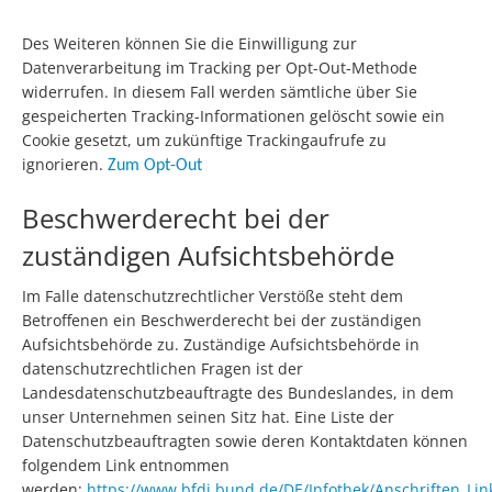
Des Weiteren können Sie die Einwilligung zur
Datenverarbeitung im Tracking per Opt-Out-Methode
widerrufen. In diesem Fall werden sämtliche über Sie
gespeicherten Tracking-Informationen gelöscht sowie ein
Cookie gesetzt, um zukünftige Trackingaufrufe zu
ignorieren.
Zum Opt-Out
Beschwerderecht bei der
zuständigen Aufsichtsbehörde
Im Falle datenschutzrechtlicher Verstöße steht dem
Betroffenen ein Beschwerderecht bei der zuständigen
Aufsichtsbehörde zu. Zuständige Aufsichtsbehörde in
datenschutzrechtlichen Fragen ist der
Landesdatenschutzbeauftragte des Bundeslandes, in dem
unser Unternehmen seinen Sitz hat. Eine Liste der
Datenschutzbeauftragten sowie deren Kontaktdaten können
folgendem Link entnommen
werden:
https://www.bfdi.bund.de/DE/Infothek/Anschriften_Link