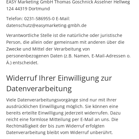
EASY Marketing GmbH Thomas Goschnick Asselner Hellweg
124 44319 Dortmund
Telefon: 0231-586955-0 E-Mail:
datenschutz@easymarketing-gmbh.de
Verantwortliche Stelle ist die natürliche oder juristische
Person, die allein oder gemeinsam mit anderen über die
Zwecke und Mittel der Verarbeitung von
personenbezogenen Daten (z.B. Namen, E-Mail-Adressen o.
Ä.) entscheidet.
Widerruf Ihrer Einwilligung zur
Datenverarbeitung
Viele Datenverarbeitungsvorgänge sind nur mit Ihrer
ausdrücklichen Einwilligung möglich. Sie können eine
bereits erteilte Einwilligung jederzeit widerrufen. Dazu
reicht eine formlose Mitteilung per E-Mail an uns. Die
Rechtmäßigkeit der bis zum Widerruf erfolgten
Datenverarbeitung bleibt vom Widerruf unberührt.