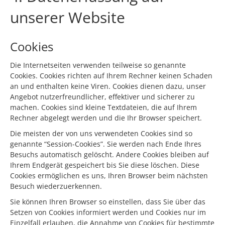
unserer Website
Cookies
Die Internetseiten verwenden teilweise so genannte
Cookies. Cookies richten auf Ihrem Rechner keinen Schaden
an und enthalten keine Viren. Cookies dienen dazu, unser
Angebot nutzerfreundlicher, effektiver und sicherer zu
machen. Cookies sind kleine Textdateien, die auf Ihrem
Rechner abgelegt werden und die Ihr Browser speichert.
Die meisten der von uns verwendeten Cookies sind so
genannte “Session-Cookies”. Sie werden nach Ende Ihres
Besuchs automatisch gelöscht. Andere Cookies bleiben auf
Ihrem Endgerät gespeichert bis Sie diese löschen. Diese
Cookies ermöglichen es uns, Ihren Browser beim nächsten
Besuch wiederzuerkennen.
Sie können Ihren Browser so einstellen, dass Sie über das
Setzen von Cookies informiert werden und Cookies nur im
Einzelfall erlauben, die Annahme von Cookies für bestimmte