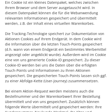
Ein Cookie ist ein kleines Datenpaket, welches zwischen
Ihrem Browser und dem Server ausgetauscht wird. In
diesem Datenpaket können die für die Webanwendung
relevanten Informationen gespeichert und übermittelt
werden, z.B. der Inhalt eines virtuellen Warenkorbes.
Die Tracking-Technologie speichert zur Dokumentation von
Aktionen Cookies auf Ihrem Endgerät. In dem Cookie wird
die Information über die letzten Touch-Points gespeichert
(d.h. wann von einem Endgerät ein bestimmtes Werbemittel
angezeigt oder angeklickt wurde). Außerdem wird im Cookie
eine von uns generierte Cookie-ID gespeichert. Zu dieser
Cookie-ID werden bei uns die Daten über die erfolgten
Touch-Points und Informationen zu Ihren Aktionen
gespeichert. Die gespeicherten Touch-Points lassen sich ggf.
zu einer Abfolge-Kette (User-Journey) zusammensetzen.
Bei einem Aktion-Request werden meistens auch die
Bestellnummer und der Warenkorbwert Ihrer Bestellung
übermittelt und von uns gespeichert. Zusätzlich können
folgende Werte übermittelt und gespeichert werden: Ihre