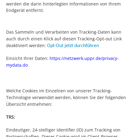
werden die darin hinterlegten Informationen von Ihrem
Endgerät entfernt.
Das Sammeln und Verarbeiten von Tracking-Daten kann
auch durch einen Klick auf diesen Tracking-Opt-out Link
deaktiviert werden:
Opt-Out jetzt durchführen
Einsicht Ihrer Daten:
https://netzwerk.uppr.de/privacy-
mydata.do
Welche Cookies im Einzelnen von unserer Tracking-
Technologie verwendet werden, können Sie der folgenden
Übersicht entnehmen:
TRS:
Eindeutiger, 24-stelliger Identifier (ID) zum Tracking von
Partnerschaften. Dieser Cookie wird im Client-Browser