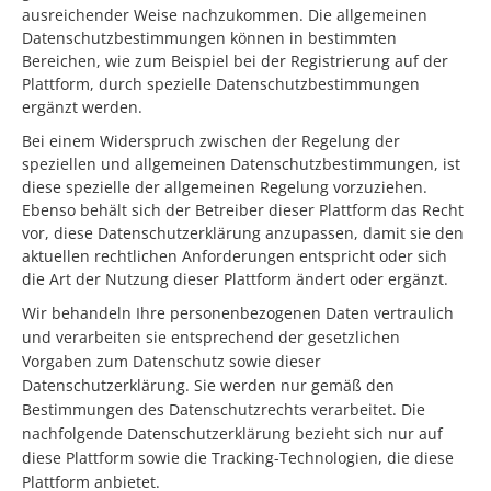
ausreichender Weise nachzukommen. Die allgemeinen
Datenschutzbestimmungen können in bestimmten
Bereichen, wie zum Beispiel bei der Registrierung auf der
Plattform, durch spezielle Datenschutzbestimmungen
ergänzt werden.
Bei einem Widerspruch zwischen der Regelung der
speziellen und allgemeinen Datenschutzbestimmungen, ist
diese spezielle der allgemeinen Regelung vorzuziehen.
Ebenso behält sich der Betreiber dieser Plattform das Recht
vor, diese Datenschutzerklärung anzupassen, damit sie den
aktuellen rechtlichen Anforderungen entspricht oder sich
die Art der Nutzung dieser Plattform ändert oder ergänzt.
Wir behandeln Ihre personenbezogenen Daten vertraulich
und verarbeiten sie entsprechend der gesetzlichen
Vorgaben zum Datenschutz sowie dieser
Datenschutzerklärung. Sie werden nur gemäß den
Bestimmungen des Datenschutzrechts verarbeitet. Die
nachfolgende Datenschutzerklärung bezieht sich nur auf
diese Plattform sowie die Tracking-Technologien, die diese
Plattform anbietet.