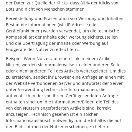
der Daten zur Quelle der Klicks, dass 80 % der Klicks von
Bots und nicht von Menschen stammen.
Bereitstellung und Präsentation von Werbung und Inhalten:
Bestimmte Informationen (wie IP-Adresse oder
Gerätefunktionen) werden verwendet, um die technische
Kompatibilität der Inhalte oder Werbung sicherzustellen
und die Übertragung der Inhalte oder Werbung auf
Endgeräte der Nutzer zu erleichtern.
Beispiel: Wenn Nutzer auf einen Link in einem Artikel
klicken, werden sie normalerweise zu einer anderen Seite
oder einem anderen Teil des Artikels weitergeleitet. Um dies
zu erreichen, sendet ihr Browser eine Anfrage an einen mit
der Website verbundenen Server und antwortet der Server
unter Verwendung technischer Informationen, die
automatisch in der von Ihrem Gerät gesendeten Anfrage
enthalten sind, um die Informationen/Bilder, die Teil des
von den Nutzern angeforderten Artikels sind, korrekt
anzuzeigen. Technisch gesehen ist ein solcher
Informationsaustausch notwendig, um die Inhalte, die auf
den Bildschirmen der Nutzer erscheinen, zu liefern.