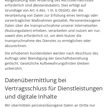
Ausgestaltung oder Änderung des Rechtsverhältnisses
erforderlich sind (Bestandsdaten). Dies erfolgt auf
Grundlage von Art. 6 Abs. 1 lit. b DSGVO, der die
Verarbeitung von Daten zur Erfüllung eines Vertrags oder
vorvertraglicher Maßnahmen gestattet. Personenbezogene
Daten über die Inanspruchnahme unserer Internetseiten
(Nutzungsdaten) erheben, verarbeiten und nutzen wir nur,
soweit dies erforderlich ist, um dem Nutzer die
Inanspruchnahme des Dienstes zu ermöglichen oder
abzurechnen.
Die erhobenen Kundendaten werden nach Abschluss des
Auftrags oder Beendigung der Geschäftsbeziehung
gelöscht. Gesetzliche Aufbewahrungsfristen bleiben
unberührt.
Datenübermittlung bei
Vertragsschluss für Dienstleistungen
und digitale Inhalte
Wir übermitteln personenbezogene Daten an Dritte nur