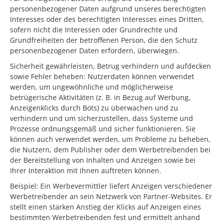
personenbezogener Daten aufgrund unseres berechtigten
Interesses oder des berechtigten Interesses eines Dritten,
sofern nicht die Interessen oder Grundrechte und
Grundfreiheiten der betroffenen Person, die den Schutz
personenbezogener Daten erfordern, überwiegen.
Sicherheit gewährleisten, Betrug verhindern und aufdecken
sowie Fehler beheben: Nutzerdaten können verwendet
werden, um ungewöhnliche und möglicherweise
betrügerische Aktivitäten (z. B. in Bezug auf Werbung,
Anzeigenklicks durch Bots) zu überwachen und zu
verhindern und um sicherzustellen, dass Systeme und
Prozesse ordnungsgemäß und sicher funktionieren. Sie
können auch verwendet werden, um Probleme zu beheben,
die Nutzern, dem Publisher oder dem Werbetreibenden bei
der Bereitstellung von Inhalten und Anzeigen sowie bei
Ihrer Interaktion mit ihnen auftreten können.
Beispiel: Ein Werbevermittler liefert Anzeigen verschiedener
Werbetreibender an sein Netzwerk von Partner-Websites. Er
stellt einen starken Anstieg der Klicks auf Anzeigen eines
bestimmten Werbetreibenden fest und ermittelt anhand