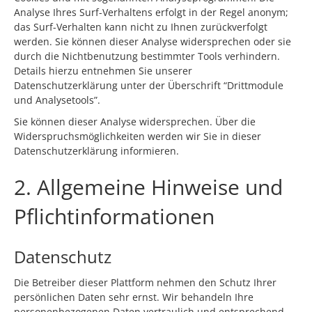
Analyse Ihres Surf-Verhaltens erfolgt in der Regel anonym;
das Surf-Verhalten kann nicht zu Ihnen zurückverfolgt
werden. Sie können dieser Analyse widersprechen oder sie
durch die Nichtbenutzung bestimmter Tools verhindern.
Details hierzu entnehmen Sie unserer
Datenschutzerklärung unter der Überschrift “Drittmodule
und Analysetools”.
Sie können dieser Analyse widersprechen. Über die
Widerspruchsmöglichkeiten werden wir Sie in dieser
Datenschutzerklärung informieren.
2. Allgemeine Hinweise und
Pflichtinformationen
Datenschutz
Die Betreiber dieser Plattform nehmen den Schutz Ihrer
persönlichen Daten sehr ernst. Wir behandeln Ihre
personenbezogenen Daten vertraulich und entsprechend