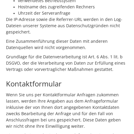
verwendetes Betriebssystem
Hostname des zugreifenden Rechners
Uhrzeit der Serveranfrage
Die IP-Adresse sowie die Referrer-URL werden in den Log-
Dateien unserer Systeme aus Datenschutzgründen nicht
gespeichert.
Eine Zusammenführung dieser Daten mit anderen
Datenquellen wird nicht vorgenommen.
Grundlage für die Datenverarbeitung ist Art. 6 Abs. 1 lit. b
DSGVO, der die Verarbeitung von Daten zur Erfüllung eines
Vertrags oder vorvertraglicher Maßnahmen gestattet.
Kontaktformular
Wenn Sie uns per Kontaktformular Anfragen zukommen
lassen, werden Ihre Angaben aus dem Anfrageformular
inklusive der von Ihnen dort angegebenen Kontaktdaten
zwecks Bearbeitung der Anfrage und für den Fall von
Anschlussfragen bei uns gespeichert. Diese Daten geben
wir nicht ohne Ihre Einwilligung weiter.