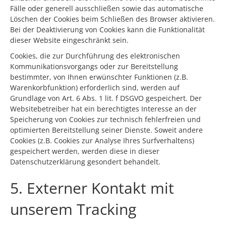
Fälle oder generell ausschließen sowie das automatische
Löschen der Cookies beim Schließen des Browser aktivieren.
Bei der Deaktivierung von Cookies kann die Funktionalität
dieser Website eingeschränkt sein.
Cookies, die zur Durchführung des elektronischen
Kommunikationsvorgangs oder zur Bereitstellung
bestimmter, von Ihnen erwünschter Funktionen (z.B.
Warenkorbfunktion) erforderlich sind, werden auf
Grundlage von Art. 6 Abs. 1 lit. f DSGVO gespeichert. Der
Websitebetreiber hat ein berechtigtes Interesse an der
Speicherung von Cookies zur technisch fehlerfreien und
optimierten Bereitstellung seiner Dienste. Soweit andere
Cookies (z.B. Cookies zur Analyse Ihres Surfverhaltens)
gespeichert werden, werden diese in dieser
Datenschutzerklärung gesondert behandelt.
5. Externer Kontakt mit
unserem Tracking