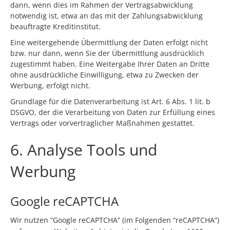
dann, wenn dies im Rahmen der Vertragsabwicklung
notwendig ist, etwa an das mit der Zahlungsabwicklung
beauftragte Kreditinstitut.
Eine weitergehende Übermittlung der Daten erfolgt nicht
bzw. nur dann, wenn Sie der Übermittlung ausdrücklich
zugestimmt haben. Eine Weitergabe Ihrer Daten an Dritte
ohne ausdrückliche Einwilligung, etwa zu Zwecken der
Werbung, erfolgt nicht.
Grundlage für die Datenverarbeitung ist Art. 6 Abs. 1 lit. b
DSGVO, der die Verarbeitung von Daten zur Erfüllung eines
Vertrags oder vorvertraglicher Maßnahmen gestattet.
6. Analyse Tools und
Werbung
Google reCAPTCHA
Wir nutzen “Google reCAPTCHA” (im Folgenden “reCAPTCHA”)