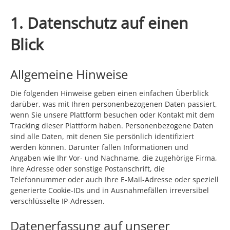
1. Datenschutz auf einen
Blick
Allgemeine Hinweise
Die folgenden Hinweise geben einen einfachen Überblick
darüber, was mit Ihren personenbezogenen Daten passiert,
wenn Sie unsere Plattform besuchen oder Kontakt mit dem
Tracking dieser Plattform haben. Personenbezogene Daten
sind alle Daten, mit denen Sie persönlich identifiziert
werden können. Darunter fallen Informationen und
Angaben wie Ihr Vor- und Nachname, die zugehörige Firma,
Ihre Adresse oder sonstige Postanschrift, die
Telefonnummer oder auch Ihre E-Mail-Adresse oder speziell
generierte Cookie-IDs und in Ausnahmefällen irreversibel
verschlüsselte IP-Adressen.
Datenerfassung auf unserer