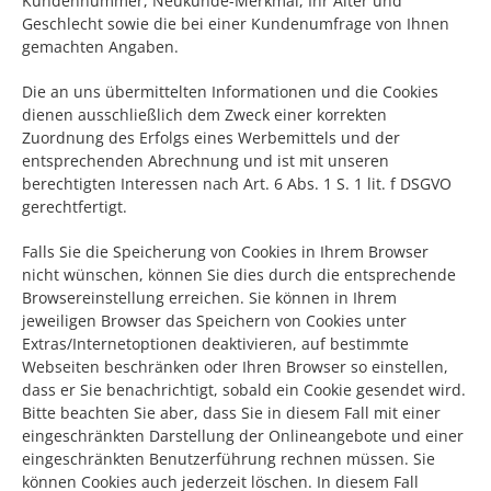
Kundennummer, Neukunde-Merkmal, Ihr Alter und
Geschlecht sowie die bei einer Kundenumfrage von Ihnen
gemachten Angaben.
Die an uns übermittelten Informationen und die Cookies
dienen ausschließlich dem Zweck einer korrekten
Zuordnung des Erfolgs eines Werbemittels und der
entsprechenden Abrechnung und ist mit unseren
berechtigten Interessen nach Art. 6 Abs. 1 S. 1 lit. f DSGVO
gerechtfertigt.
Falls Sie die Speicherung von Cookies in Ihrem Browser
nicht wünschen, können Sie dies durch die entsprechende
Browsereinstellung erreichen. Sie können in Ihrem
jeweiligen Browser das Speichern von Cookies unter
Extras/Internetoptionen deaktivieren, auf bestimmte
Webseiten beschränken oder Ihren Browser so einstellen,
dass er Sie benachrichtigt, sobald ein Cookie gesendet wird.
Bitte beachten Sie aber, dass Sie in diesem Fall mit einer
eingeschränkten Darstellung der Onlineangebote und einer
eingeschränkten Benutzerführung rechnen müssen. Sie
können Cookies auch jederzeit löschen. In diesem Fall