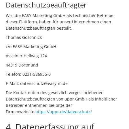
Datenschutzbeauftragter
Wir, die EASY Marketing GmbH als technischer Betreiber
dieser Plattform, haben für unser Unternehmen einen
Datenschutzbeauftragten bestellt.
Thomas Goschnick
c/o EASY Marketing GmbH
Asselner Hellweg 124
44319 Dortmund
Telefon: 0231-586955-0
E-Mail: datenschutz@easy-m.de
Die Kontaktdaten des gesetzlich vorgeschriebenen
Datenschutzbeauftragten von uppr GmbH als inhaltlicher
Betreiber entnehmen Sie bitte der
Firmenwebsite
https://uppr.de/datenschutz/
4. Datenerfassung auf