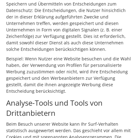
Speichern und Übermitteln von Entscheidungen zum
Datenschutz: Die Entscheidungen, die Nutzer hinsichtlich
der in dieser Erklärung aufgeführten Zwecke und
Unternehmen treffen, werden gespeichert und diesen
Unternehmen in Form von digitalen Signalen (z. B. einer
Zeichenfolge) zur Verfügung gestellt. Dies ist erforderlich,
damit sowohl dieser Dienst als auch diese Unternehmen
solche Entscheidungen berücksichtigen können.
Beispiel: Wenn Nutzer eine Website besuchen und die Wahl
haben, der Verwendung von Profilen für personalisierte
Werbung zuzustimmen oder nicht, wird ihre Entscheidung
gespeichert und den Werbeanbietern zur Verfügung
gestellt, damit die ihnen angezeigte Werbung diese
Entscheidung berücksichtigt.
Analyse-Tools und Tools von
Drittanbietern
Beim Besuch unserer Website kann Ihr Surf-Verhalten
statistisch ausgewertet werden. Das geschieht vor allem mit
Cookies und mit sogenannten Analyseprogrammen. Die